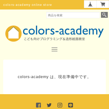
colors-academy online store
colors-academy は、現在準備中です。