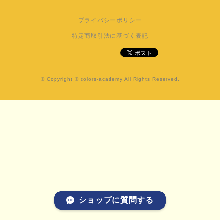
プライバシーポリシー
特定商取引法に基づく表記
© Copyright © colors-academy All Rights Reserved.
ショップに質問する