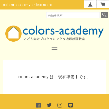
colors-academy online store
colors-academy は、現在準備中です。