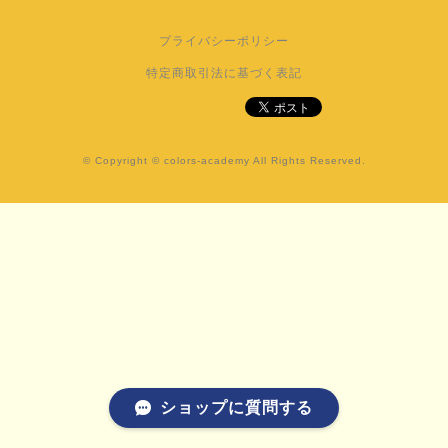
プライバシーポリシー
特定商取引法に基づく表記
© Copyright © colors-academy All Rights Reserved.
ショップに質問する